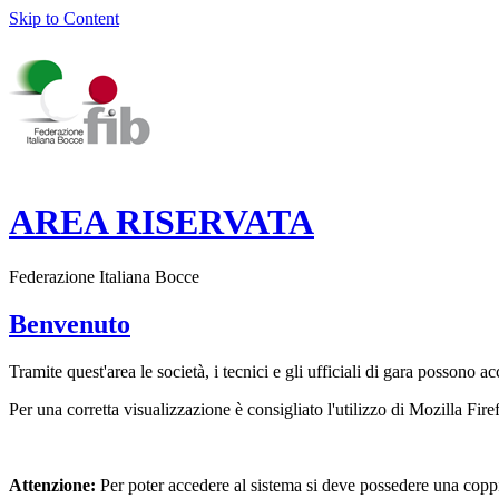
Skip to Content
AREA RISERVATA
Federazione Italiana Bocce
Benvenuto
Tramite quest'area le società, i tecnici e gli ufficiali di gara possono 
Per una corretta visualizzazione è consigliato l'utilizzo di Mozilla Fir
Attenzione:
Per poter accedere al sistema si deve possedere una coppi