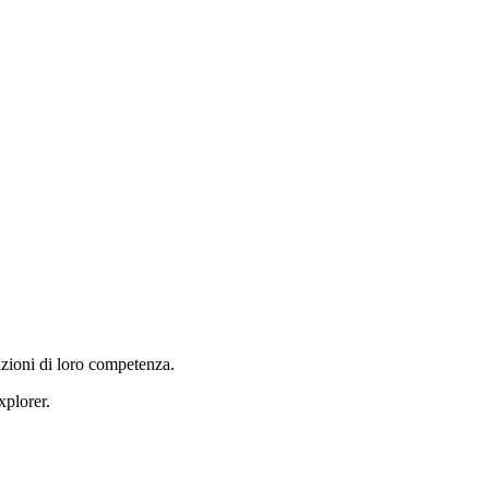
mazioni di loro competenza.
xplorer.